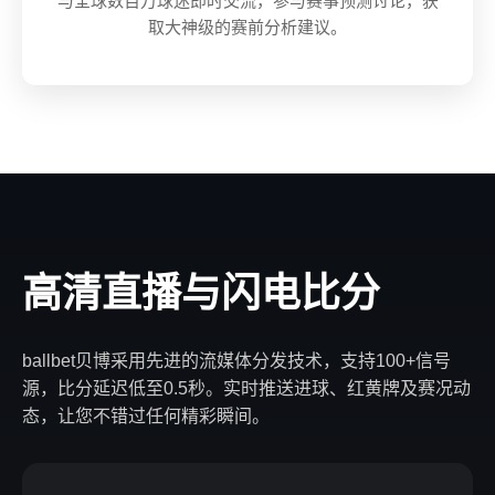
与全球数百万球迷即时交流，参与赛事预测讨论，获
取大神级的赛前分析建议。
高清直播与闪电比分
ballbet贝博采用先进的流媒体分发技术，支持100+信号
源，比分延迟低至0.5秒。实时推送进球、红黄牌及赛况动
态，让您不错过任何精彩瞬间。