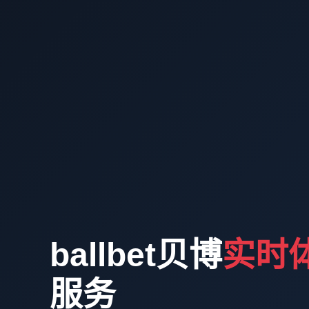
ballbet贝博
实时
服务