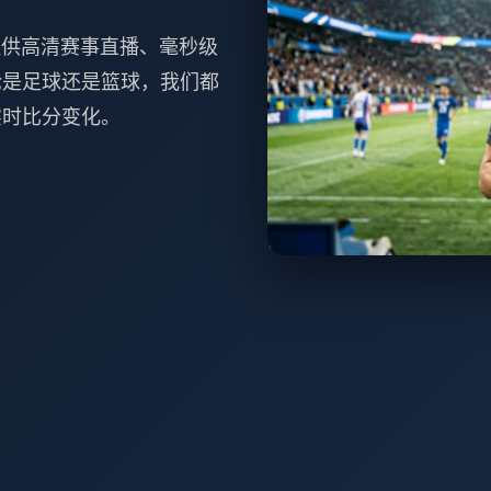
，提供高清赛事直播、毫秒级
论是足球还是篮球，我们都
实时比分变化。