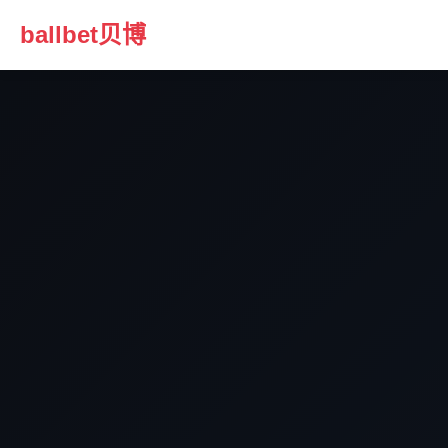
ballbet贝博