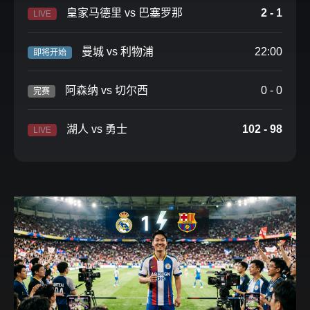
皇家马德里 vs 巴塞罗那
2 - 1
LIVE
曼城 vs 利物浦
22:00
即将开始
阿森纳 vs 切尔西
0 - 0
完赛
湖人 vs 勇士
102 - 98
LIVE